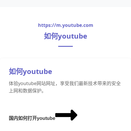
https://m.youtube.com
如何youtube
如何youtube
体验youtube网站网址，享受我们最新技术带来的安全
上网和数据保护。
国内如何打开youtube