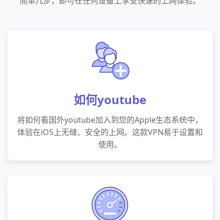
简单几步，即可在任何设备上享受快速的上网体验。
如何youtube
将如何看国外youtube加入到您的Apple生态系统中，
体验在iOS上无缝、安全的上网。这款VPN易于设置和
使用。