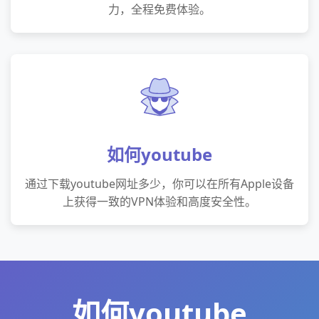
力，全程免费体验。
如何youtube
通过下载youtube网址多少，你可以在所有Apple设备
上获得一致的VPN体验和高度安全性。
如何youtube