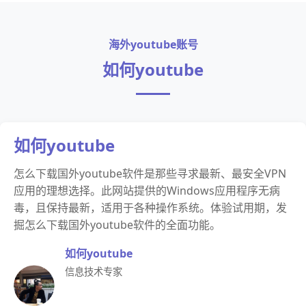
海外youtube账号
如何youtube
如何youtube
怎么下载国外youtube软件是那些寻求最新、最安全VPN
应用的理想选择。此网站提供的Windows应用程序无病
毒，且保持最新，适用于各种操作系统。体验试用期，发
掘怎么下载国外youtube软件的全面功能。
如何youtube
信息技术专家