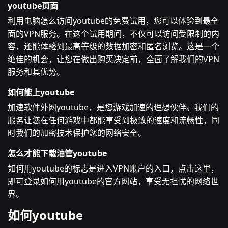
youtube页面
利用电脑怎么访问youtube的免费试用，您可以体验到最全
面的VPN服务。在这个试用期间，不仅可以访问受限制的内
容，还能体验到最高等级的数据加密和匿名浏览。这是一个
绝佳的机会，让您在做出购买决定前，全面了解我们的VPN
服务和其优势。
如何能上youtube
加速软件外网youtube，是您游戏加速的理想伙伴。我们的
服务让您在任何游戏中都能享受到极致的速度和流畅性，同
时我们的加密技术保护您的网络安全。
怎么才能下载油管youtube
如何用youtube的标志是进入VPN账户的入口，点击这里，
即可登录如何用youtube的官方网站，享受无担忧的网络世
界。
如何youtube