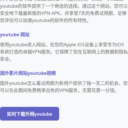
youtube的软件提供了一个绝佳的选择。通过这个网站，您可以
安全地下载最新版的VPN APK，并享受7天的免费试用期，足够
您评估可以加速youtube的软件的所有特性。
youtube 网站
使用youtube进入网站，在您的Apple iOS设备上享受专为iOS
系统打造的卓越VPN服务。它保障了您在互联网上的数据和隐私
安全。
国外影片网站youtube视频
国外youtube怎么看试用期为新用户提供了独一无二的机会，您
可以在此期间免费畅享出色的VPN服务，无需花费一分钱。
如何下载外网youtube