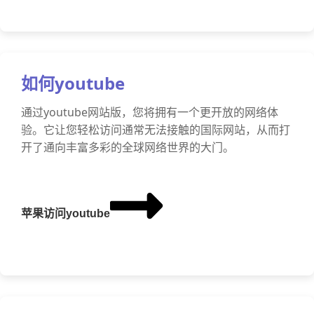
如何youtube
通过youtube网站版，您将拥有一个更开放的网络体
验。它让您轻松访问通常无法接触的国际网站，从而打
开了通向丰富多彩的全球网络世界的大门。
苹果访问youtube