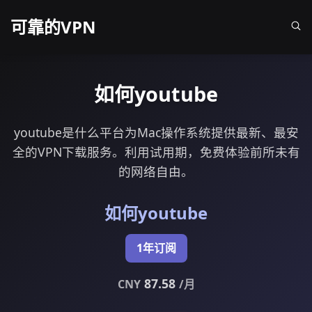
可靠的VPN
如何youtube
youtube是什么平台为Mac操作系统提供最新、最安
全的VPN下载服务。利用试用期，免费体验前所未有
的网络自由。
如何youtube
1年订阅
87.58
CNY
/月