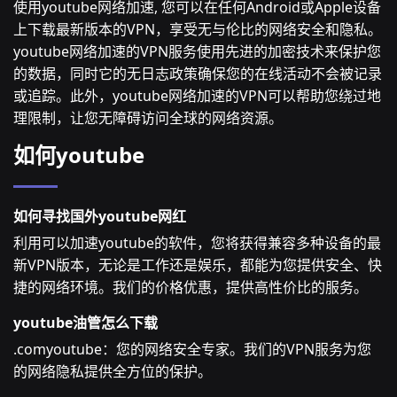
使用youtube网络加速, 您可以在任何Android或Apple设备
上下载最新版本的VPN，享受无与伦比的网络安全和隐私。
youtube网络加速的VPN服务使用先进的加密技术来保护您
的数据，同时它的无日志政策确保您的在线活动不会被记录
或追踪。此外，youtube网络加速的VPN可以帮助您绕过地
理限制，让您无障碍访问全球的网络资源。
如何youtube
如何寻找国外youtube网红
利用可以加速youtube的软件，您将获得兼容多种设备的最
新VPN版本，无论是工作还是娱乐，都能为您提供安全、快
捷的网络环境。我们的价格优惠，提供高性价比的服务。
youtube油管怎么下载
.comyoutube：您的网络安全专家。我们的VPN服务为您
的网络隐私提供全方位的保护。