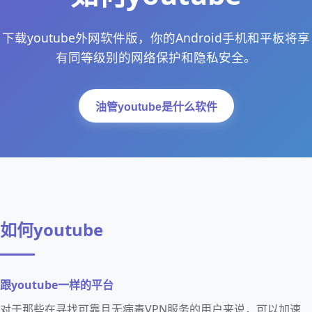
下载youtube外网软件版，你的Android手机和平板将享
有同等级别的网络保护和隐私安全。
油管youtube是什么软件
如何youtube
跟youtube一样的平台
对于那些在寻找可靠且无病毒VPN服务的用户来说，可以加速