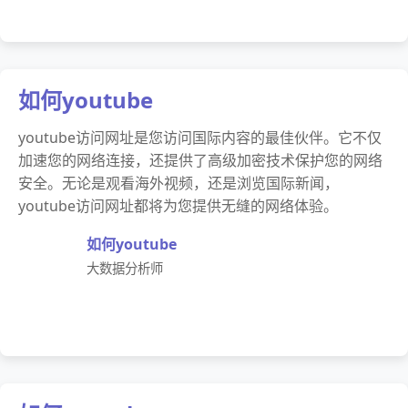
如何youtube
youtube访问网址是您访问国际内容的最佳伙伴。它不仅
加速您的网络连接，还提供了高级加密技术保护您的网络
安全。无论是观看海外视频，还是浏览国际新闻，
youtube访问网址都将为您提供无缝的网络体验。
如何youtube
大数据分析师