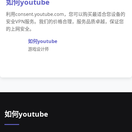
如何youtube
利用consent.youtube.com，您可以购买最适合您设备的
安全VPN服务。我们的价格合理，服务品质卓越，保证您
的上网安全。
如何youtube
游戏设计师
如何youtube