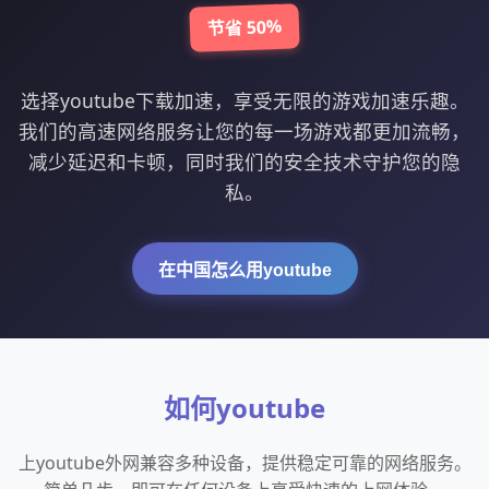
节省 50%
选择youtube下载加速，享受无限的游戏加速乐趣。
我们的高速网络服务让您的每一场游戏都更加流畅，
减少延迟和卡顿，同时我们的安全技术守护您的隐
私。
在中国怎么用youtube
如何youtube
上youtube外网兼容多种设备，提供稳定可靠的网络服务。