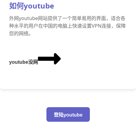
如何youtube
外网youtube网站提供了一个简单易用的界面，适合各
种水平的用户在中国的电脑上快速设置VPN连接，保障
您的网络。
youtube没网
登陆youtube