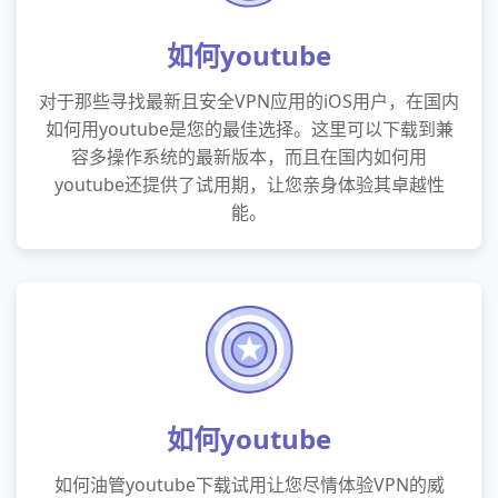
如何youtube
对于那些寻找最新且安全VPN应用的iOS用户，在国内
如何用youtube是您的最佳选择。这里可以下载到兼
容多操作系统的最新版本，而且在国内如何用
youtube还提供了试用期，让您亲身体验其卓越性
能。
如何youtube
如何油管youtube下载试用让您尽情体验VPN的威